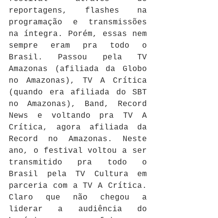
reportagens, flashes na 
programação e transmissões 
na íntegra. Porém, essas nem 
sempre eram pra todo o 
Brasil. Passou pela TV 
Amazonas (afiliada da Globo 
no Amazonas), TV A Crítica 
(quando era afiliada do SBT 
no Amazonas), Band, Record 
News e voltando pra TV A 
Crítica, agora afiliada da 
Record no Amazonas. Neste 
ano, o festival voltou a ser 
transmitido pra todo o 
Brasil pela TV Cultura em 
parceria com a TV A Crítica. 
Claro que não chegou a 
liderar a audiência do 