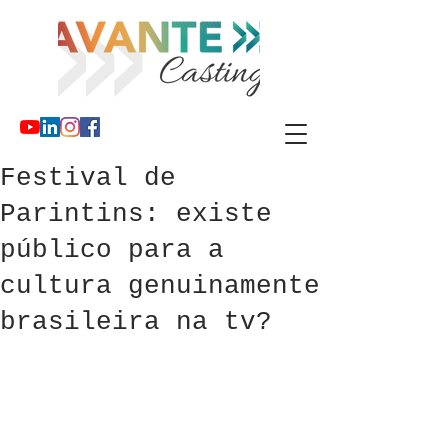
Festival de
Parintins: existe
público para a
cultura genuinamente
brasileira na tv?