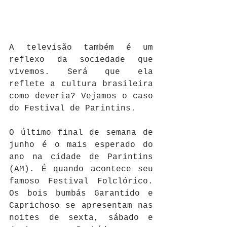
A televisão também é um 
reflexo da sociedade que 
vivemos. Será que ela 
reflete a cultura brasileira 
como deveria? Vejamos o caso 
do Festival de Parintins. 
O último final de semana de 
junho é o mais esperado do 
ano na cidade de Parintins 
(AM). É quando acontece seu 
famoso Festival Folclórico. 
Os bois bumbás Garantido e 
Caprichoso se apresentam nas 
noites de sexta, sábado e 