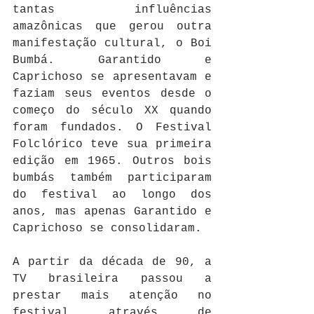
tantas influências 
amazônicas que gerou outra 
manifestação cultural, o Boi 
Bumbá. Garantido e 
Caprichoso se apresentavam e 
faziam seus eventos desde o 
começo do século XX quando 
foram fundados. O Festival 
Folclórico teve sua primeira 
edição em 1965. Outros bois 
bumbás também participaram 
do festival ao longo dos 
anos, mas apenas Garantido e 
Caprichoso se consolidaram.
A partir da década de 90, a 
TV brasileira passou a 
prestar mais atenção no 
festival através de 