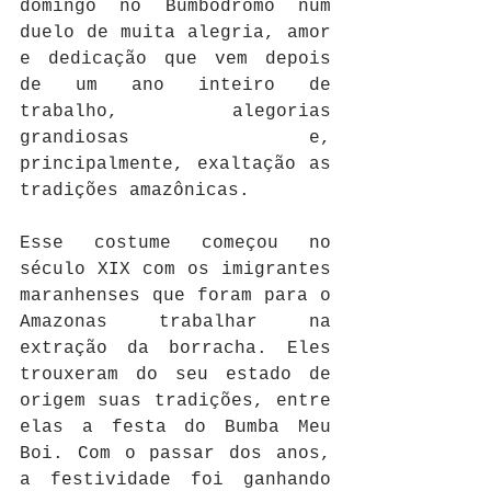
domingo no Bumbódromo num 
duelo de muita alegria, amor 
e dedicação que vem depois 
de um ano inteiro de 
trabalho, alegorias 
grandiosas e, 
principalmente, exaltação as 
tradições amazônicas.
Esse costume começou no 
século XIX com os imigrantes 
maranhenses que foram para o 
Amazonas trabalhar na 
extração da borracha. Eles 
trouxeram do seu estado de 
origem suas tradições, entre 
elas a festa do Bumba Meu 
Boi. Com o passar dos anos, 
a festividade foi ganhando 