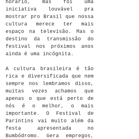
horário, mas foi uma 
iniciativa louvável pra 
mostrar pro Brasil que nossa 
cultura merece ter mais 
espaço na televisão. Mas o 
destino da transmissão do 
festival nos próximos anos 
ainda é uma incógnita.
A cultura brasileira é tão 
rica e diversificada que nem 
sempre nos lembramos disso, 
muitas vezes achamos que 
apenas o que está perto de 
nós é o melhor, o mais 
importante. O Festival de 
Parintins vai muito além da 
festa apresentada no 
Bumbódromo. Gera empregos, 