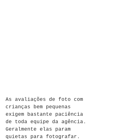
As avaliações de foto com 
crianças bem pequenas 
exigem bastante paciência 
de toda equipe da agência. 
Geralmente elas param 
quietas para fotografar. 