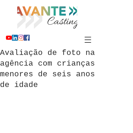
Avaliação de foto na
agência com crianças
menores de seis anos
de idade