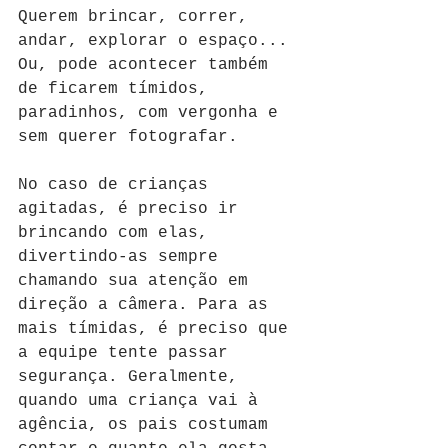
Querem brincar, correr, 
andar, explorar o espaço... 
Ou, pode acontecer também 
de ficarem tímidos, 
paradinhos, com vergonha e 
sem querer fotografar. 
No caso de crianças 
agitadas, é preciso ir 
brincando com elas, 
divertindo-as sempre 
chamando sua atenção em 
direção a câmera. Para as 
mais tímidas, é preciso que 
a equipe tente passar 
segurança. Geralmente, 
quando uma criança vai à 
agência, os pais costumam 