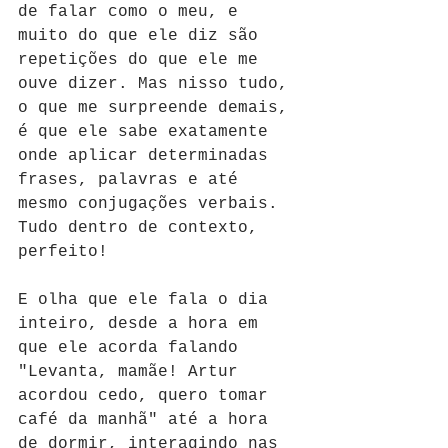
de falar como o meu, e 
muito do que ele diz são 
repetições do que ele me 
ouve dizer. Mas nisso tudo, 
o que me surpreende demais, 
é que ele sabe exatamente 
onde aplicar determinadas 
frases, palavras e até 
mesmo conjugações verbais. 
Tudo dentro de contexto, 
perfeito! 
E olha que ele fala o dia 
inteiro, desde a hora em 
que ele acorda falando 
"Levanta, mamãe! Artur 
acordou cedo, quero tomar 
café da manhã" até a hora 
de dormir, interagindo nas 