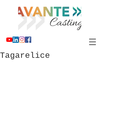
Tagarelice