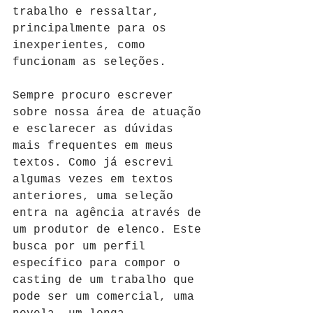
trabalho e ressaltar, 
principalmente para os 
inexperientes, como 
funcionam as seleções.
Sempre procuro escrever 
sobre nossa área de atuação 
e esclarecer as dúvidas 
mais frequentes em meus 
textos. Como já escrevi 
algumas vezes em textos 
anteriores, uma seleção 
entra na agência através de 
um produtor de elenco. Este 
busca por um perfil 
específico para compor o 
casting de um trabalho que 
pode ser um comercial, uma 