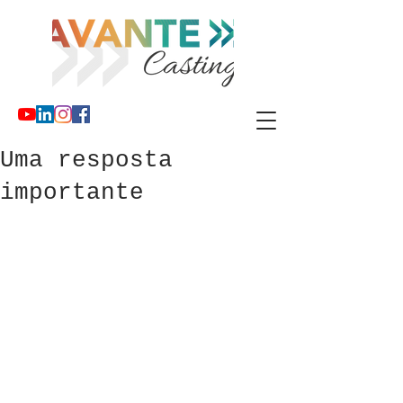
Uma resposta
importante