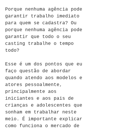
Porque nenhuma agência pode 
garantir trabalho imediato 
para quem se cadastra? Ou 
porque nenhuma agência pode 
garantir que todo o seu 
casting trabalhe o tempo 
todo?
Esse é um dos pontos que eu 
faço questão de abordar 
quando atendo aos modelos e 
atores pessoalmente, 
principalmente aos 
iniciantes e aos pais de 
crianças e adolescentes que 
sonham em trabalhar neste 
meio. É importante explicar 
como funciona o mercado de 