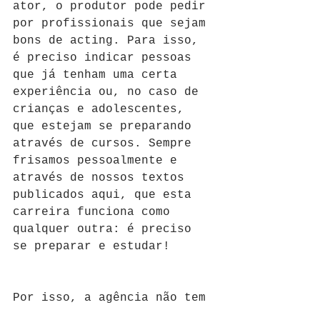
ator, o produtor pode pedir 
por profissionais que sejam 
bons de acting. Para isso, 
é preciso indicar pessoas 
que já tenham uma certa 
experiência ou, no caso de 
crianças e adolescentes, 
que estejam se preparando 
através de cursos. Sempre 
frisamos pessoalmente e 
através de nossos textos 
publicados aqui, que esta 
carreira funciona como 
qualquer outra: é preciso 
se preparar e estudar!
Por isso, a agência não tem 
controle sobre o tipo de 