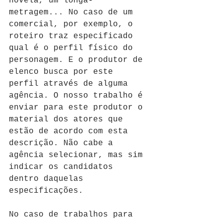
novela, um longa-
metragem... No caso de um 
comercial, por exemplo, o 
roteiro traz especificado 
qual é o perfil físico do 
personagem. E o produtor de 
elenco busca por este 
perfil através de alguma 
agência. O nosso trabalho é 
enviar para este produtor o 
material dos atores que 
estão de acordo com esta 
descrição. Não cabe a 
agência selecionar, mas sim 
indicar os candidatos 
dentro daquelas 
especificações.
No caso de trabalhos para 