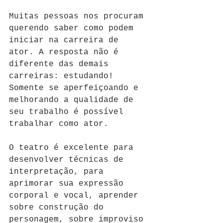
Muitas pessoas nos procuram 
querendo saber como podem 
iniciar na carreira de 
ator. A resposta não é 
diferente das demais 
carreiras: estudando! 
Somente se aperfeiçoando e 
melhorando a qualidade de 
seu trabalho é possível 
trabalhar como ator. 
O teatro é excelente para 
desenvolver técnicas de 
interpretação, para 
aprimorar sua expressão 
corporal e vocal, aprender 
sobre construção do 
personagem, sobre improviso 