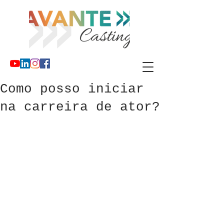
Como posso iniciar
na carreira de ator?