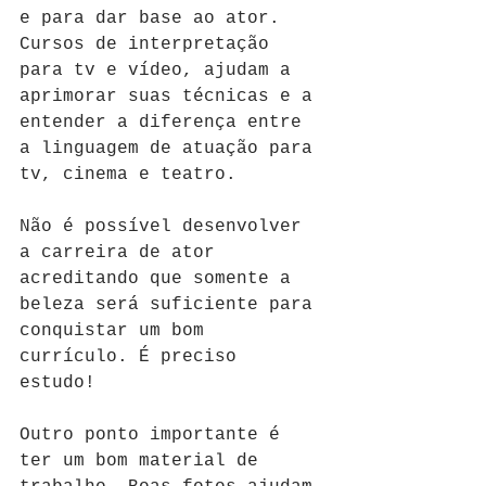
e para dar base ao ator. 
Cursos de interpretação 
para tv e vídeo, ajudam a 
aprimorar suas técnicas e a 
entender a diferença entre 
a linguagem de atuação para 
tv, cinema e teatro. 
Não é possível desenvolver 
a carreira de ator 
acreditando que somente a 
beleza será suficiente para 
conquistar um bom 
currículo. É preciso 
estudo! 
Outro ponto importante é 
ter um bom material de 