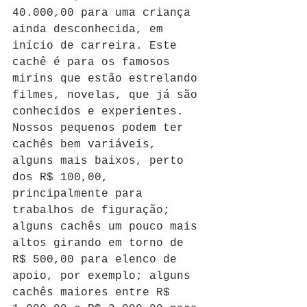
40.000,00 para uma criança 
ainda desconhecida, em 
início de carreira. Este 
cachê é para os famosos 
mirins que estão estrelando 
filmes, novelas, que já são 
conhecidos e experientes. 
Nossos pequenos podem ter 
cachês bem variáveis, 
alguns mais baixos, perto 
dos R$ 100,00, 
principalmente para 
trabalhos de figuração; 
alguns cachês um pouco mais 
altos girando em torno de 
R$ 500,00 para elenco de 
apoio, por exemplo; alguns 
cachês maiores entre R$ 