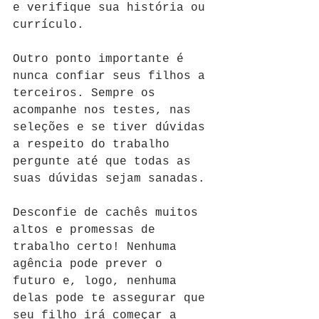
e verifique sua história ou 
currículo.  
Outro ponto importante é 
nunca confiar seus filhos a 
terceiros. Sempre os 
acompanhe nos testes, nas 
seleções e se tiver dúvidas 
a respeito do trabalho 
pergunte até que todas as 
suas dúvidas sejam sanadas. 
Desconfie de cachês muitos 
altos e promessas de 
trabalho certo! Nenhuma 
agência pode prever o 
futuro e, logo, nenhuma 
delas pode te assegurar que 
seu filho irá começar a 