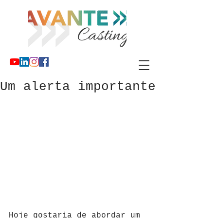
Um alerta importante
Hoje gostaria de abordar um 