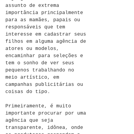
assunto de extrema 
importância principalmente 
para as mamães, papais ou 
responsáveis que tem 
interesse em cadastrar seus 
filhos em alguma agência de 
atores ou modelos, 
encaminhar para seleções e 
tem o sonho de ver seus 
pequenos trabalhando no 
meio artístico, em 
campanhas publicitárias ou 
coisas do tipo. 
Primeiramente, é muito 
importante procurar por uma 
agência que seja 
transparente, idônea, onde 