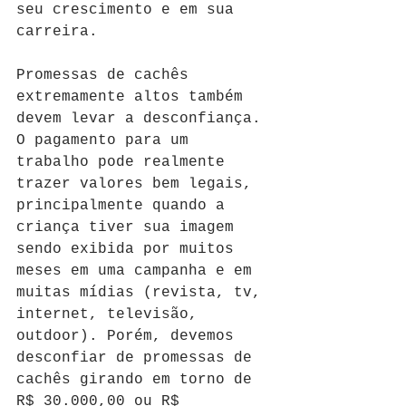
seu crescimento e em sua 
carreira. 
Promessas de cachês 
extremamente altos também 
devem levar a desconfiança. 
O pagamento para um 
trabalho pode realmente 
trazer valores bem legais, 
principalmente quando a 
criança tiver sua imagem 
sendo exibida por muitos 
meses em uma campanha e em 
muitas mídias (revista, tv, 
internet, televisão, 
outdoor). Porém, devemos 
desconfiar de promessas de 
cachês girando em torno de 
R$ 30.000,00 ou R$ 