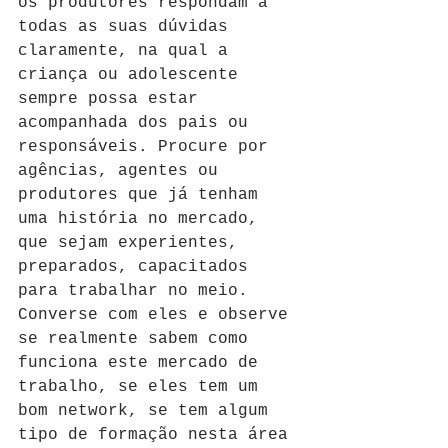
os produtores respondam a 
todas as suas dúvidas 
claramente, na qual a 
criança ou adolescente 
sempre possa estar 
acompanhada dos pais ou 
responsáveis. Procure por 
agências, agentes ou 
produtores que já tenham 
uma história no mercado, 
que sejam experientes, 
preparados, capacitados 
para trabalhar no meio. 
Converse com eles e observe 
se realmente sabem como 
funciona este mercado de 
trabalho, se eles tem um 
bom network, se tem algum 
tipo de formação nesta área 