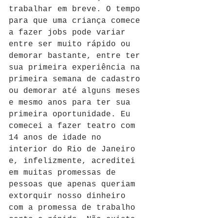
trabalhar em breve. O tempo 
para que uma criança comece 
a fazer jobs pode variar 
entre ser muito rápido ou 
demorar bastante, entre ter 
sua primeira experiência na 
primeira semana de cadastro 
ou demorar até alguns meses 
e mesmo anos para ter sua 
primeira oportunidade. Eu 
comecei a fazer teatro com 
14 anos de idade no 
interior do Rio de Janeiro 
e, infelizmente, acreditei 
em muitas promessas de 
pessoas que apenas queriam 
extorquir nosso dinheiro 
com a promessa de trabalho 