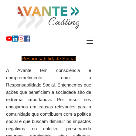
Responsabilidade Social
A Avante tem consciência e
comprometimento com a
Responsabilidade Social. Entendemos que
ações que beneficiam a sociedade são de
extrema importância. Por isso, nos
engajamos em causas relevantes para a
comunidade que contribuem com a política
social e que buscam diminuir os impactos
negativos no coletivo, preservando
recursos ambientais e/ou culturais,