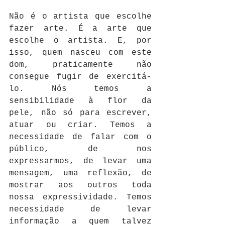
Não é o artista que escolhe 
fazer arte. É a arte que 
escolhe o artista. E, por 
isso, quem nasceu com este 
dom, praticamente não 
consegue fugir de exercitá-
lo. Nós temos a 
sensibilidade à flor da 
pele, não só para escrever, 
atuar ou criar. Temos a 
necessidade de falar com o 
público, de nos 
expressarmos, de levar uma 
mensagem, uma reflexão, de 
mostrar aos outros toda 
nossa expressividade. Temos 
necessidade de levar 
informação a quem talvez 