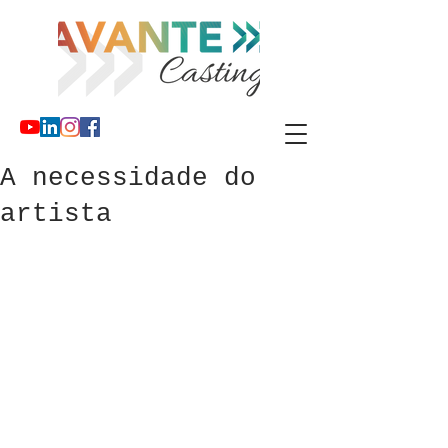
A necessidade do
artista