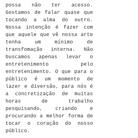
possa não ter acesso. 
Gostamos de falar quase que 
tocando a alma do outro. 
Nossa intenção é fazer com 
que aquele que vê nossa arte 
tenha um mínimo de 
transfomação interna. Não 
buscamos apenas levar o 
entretenimento pelo 
entretenimento. O que para o 
público é um momento de 
lazer e diversão, para nós é 
a concretização de muitas 
horas de trabalho 
pesquisando, criando e 
procurando a melhor forma de 
tocar o coração do nosso 
público.