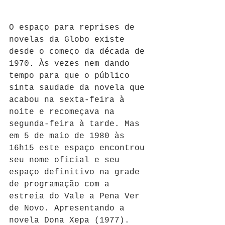
O espaço para reprises de 
novelas da Globo existe 
desde o começo da década de 
1970. Às vezes nem dando 
tempo para que o público 
sinta saudade da novela que 
acabou na sexta-feira à 
noite e recomeçava na 
segunda-feira à tarde. Mas 
em 5 de maio de 1980 às 
16h15 este espaço encontrou 
seu nome oficial e seu 
espaço definitivo na grade 
de programação com a 
estreia do Vale a Pena Ver 
de Novo. Apresentando a 
novela Dona Xepa (1977).