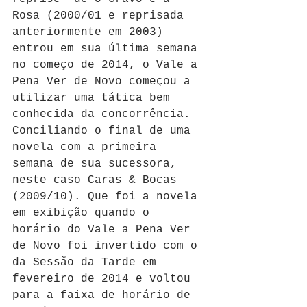
Rosa (2000/01 e reprisada 
anteriormente em 2003) 
entrou em sua última semana 
no começo de 2014, o Vale a 
Pena Ver de Novo começou a 
utilizar uma tática bem 
conhecida da concorrência. 
Conciliando o final de uma 
novela com a primeira 
semana de sua sucessora, 
neste caso Caras & Bocas 
(2009/10). Que foi a novela 
em exibição quando o 
horário do Vale a Pena Ver 
de Novo foi invertido com o 
da Sessão da Tarde em 
fevereiro de 2014 e voltou 
para a faixa de horário de 