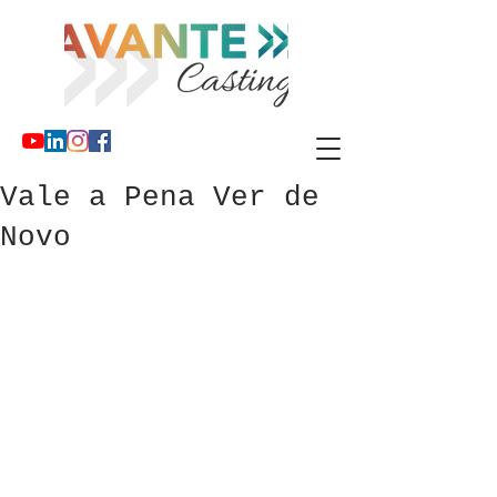
Vale a Pena Ver de
Novo