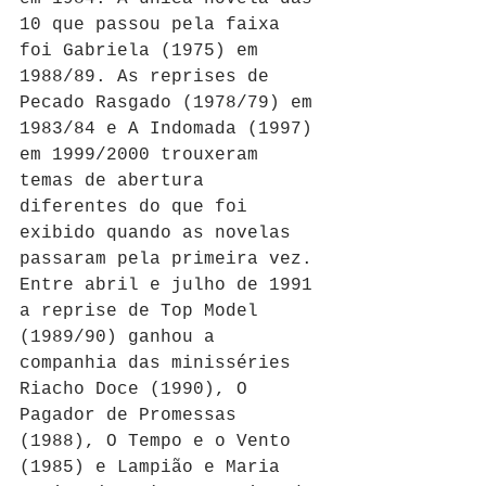
10 que passou pela faixa 
foi Gabriela (1975) em 
1988/89. As reprises de 
Pecado Rasgado (1978/79) em 
1983/84 e A Indomada (1997) 
em 1999/2000 trouxeram 
temas de abertura 
diferentes do que foi 
exibido quando as novelas 
passaram pela primeira vez. 
Entre abril e julho de 1991 
a reprise de Top Model 
(1989/90) ganhou a 
companhia das minisséries 
Riacho Doce (1990), O 
Pagador de Promessas 
(1988), O Tempo e o Vento 
(1985) e Lampião e Maria 