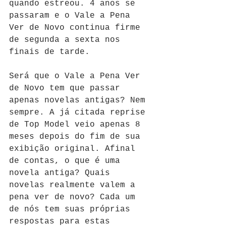
quando estreou. 4 anos se 
passaram e o Vale a Pena 
Ver de Novo continua firme 
de segunda a sexta nos 
finais de tarde.
Será que o Vale a Pena Ver 
de Novo tem que passar 
apenas novelas antigas? Nem 
sempre. A já citada reprise 
de Top Model veio apenas 8 
meses depois do fim de sua 
exibição original. Afinal 
de contas, o que é uma 
novela antiga? Quais 
novelas realmente valem a 
pena ver de novo? Cada um 
de nós tem suas próprias 
respostas para estas 