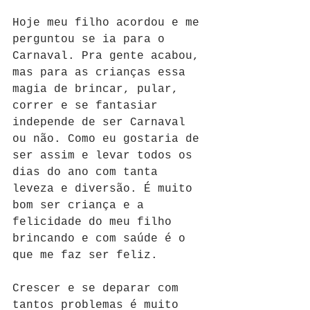
Hoje meu filho acordou e me 
perguntou se ia para o 
Carnaval. Pra gente acabou, 
mas para as crianças essa 
magia de brincar, pular, 
correr e se fantasiar 
independe de ser Carnaval 
ou não. Como eu gostaria de 
ser assim e levar todos os 
dias do ano com tanta 
leveza e diversão. É muito 
bom ser criança e a 
felicidade do meu filho 
brincando e com saúde é o 
que me faz ser feliz.
Crescer e se deparar com 
tantos problemas é muito 