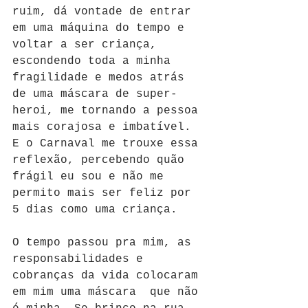
ruim, dá vontade de entrar 
em uma máquina do tempo e 
voltar a ser criança, 
escondendo toda a minha 
fragilidade e medos atrás 
de uma máscara de super-
heroi, me tornando a pessoa 
mais corajosa e imbatível. 
E o Carnaval me trouxe essa 
reflexão, percebendo quão 
frágil eu sou e não me 
permito mais ser feliz por 
5 dias como uma criança.
O tempo passou pra mim, as 
responsabilidades e 
cobranças da vida colocaram 
em mim uma máscara  que não 