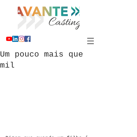
Um pouco mais que
mil