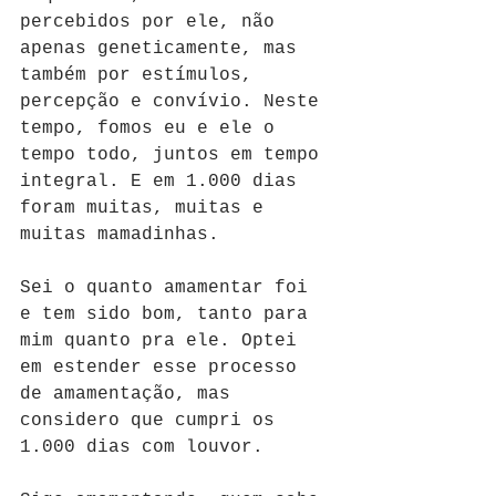
percebidos por ele, não 
apenas geneticamente, mas 
também por estímulos, 
percepção e convívio. Neste 
tempo, fomos eu e ele o 
tempo todo, juntos em tempo 
integral. E em 1.000 dias 
foram muitas, muitas e 
muitas mamadinhas. 
Sei o quanto amamentar foi 
e tem sido bom, tanto para 
mim quanto pra ele. Optei 
em estender esse processo 
de amamentação, mas 
considero que cumpri os 
1.000 dias com louvor. 