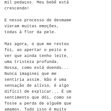
mil pedaços. Meu bebê está 
crescendo! 
E nesse processo de desmame 
vieram muitas emoções, 
todas à flor da pele. 
Mas agora, o que me restou 
foi, ao apertar o peito e 
ver que ainda tenho leite, 
uma tristeza profunda. 
Nossa, como está doendo... 
Nunca imaginei que me 
sentiria assim. Não é uma 
sensação de alívio, é algo 
difícil de explicar... É um 
sentimento que dói, como se 
fosse a perda de alguém que 
amamos. Tudo isso é muito 