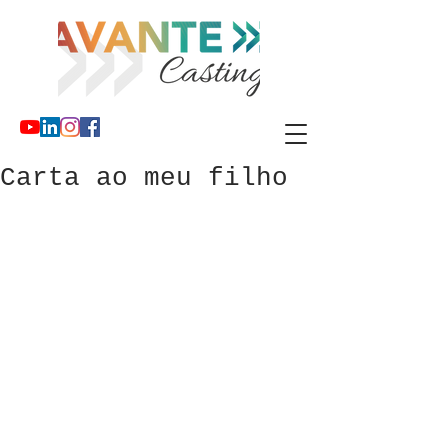
Carta ao meu filho