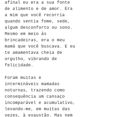
afinal eu era a sua fonte 
de alimento e de amor. Era 
a mim que você recorria 
quando sentia fome, sede, 
algum desconforto ou sono. 
Mesmo em meio às 
brincadeiras, era o meu 
mamá que você buscava. E eu 
te amamentava cheia de 
orgulho, vibrando de 
felicidade. 
Foram muitas e 
intermináveis mamadas 
noturnas, trazendo como 
consequência um cansaço 
incomparável e acumulativo, 
levando-me, em muitas das 
vezes, à exaustão. Mas nem 