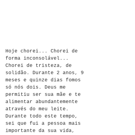
Hoje chorei... Chorei de 
forma inconsolável... 
Chorei de tristeza, de 
solidão. Durante 2 anos, 9 
meses e quinze dias fomos 
só nós dois. Deus me 
permitiu ser sua mãe e te 
alimentar abundantemente 
através do meu leite. 
Durante todo este tempo, 
sei que fui a pessoa mais 
importante da sua vida, 