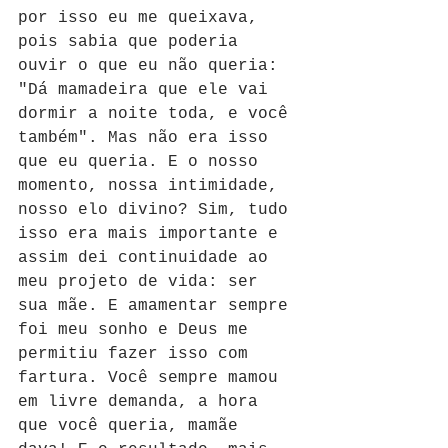
por isso eu me queixava, 
pois sabia que poderia 
ouvir o que eu não queria: 
"Dá mamadeira que ele vai 
dormir a noite toda, e você 
também". Mas não era isso 
que eu queria. E o nosso 
momento, nossa intimidade, 
nosso elo divino? Sim, tudo 
isso era mais importante e 
assim dei continuidade ao 
meu projeto de vida: ser 
sua mãe. E amamentar sempre 
foi meu sonho e Deus me 
permitiu fazer isso com 
fartura. Você sempre mamou 
em livre demanda, a hora 
que você queria, mamãe 