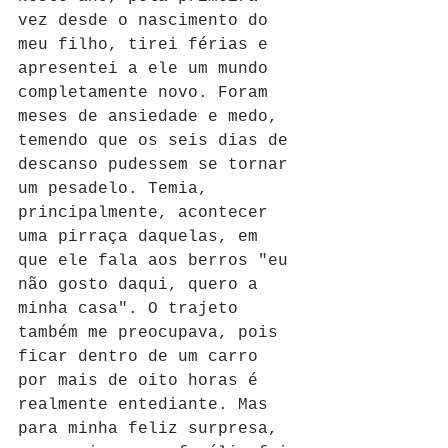
vez desde o nascimento do 
meu filho, tirei férias e 
apresentei a ele um mundo 
completamente novo. Foram 
meses de ansiedade e medo, 
temendo que os seis dias de 
descanso pudessem se tornar 
um pesadelo. Temia, 
principalmente, acontecer 
uma pirraça daquelas, em 
que ele fala aos berros "eu 
não gosto daqui, quero a 
minha casa". O trajeto 
também me preocupava, pois 
ficar dentro de um carro 
por mais de oito horas é 
realmente entediante. Mas 
para minha feliz surpresa, 