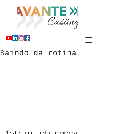
Saindo da rotina
Neste ano, pela primeira 