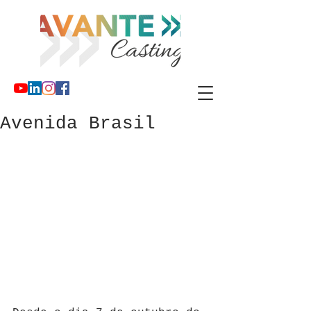
Avenida Brasil