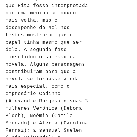
que Rita fosse interpretada 
por uma menina um pouco 
mais velha, mas o 
desempenho de Mel nos 
testes mostraram que o 
papel tinha mesmo que ser 
dela. A segunda fase 
consolidou o sucesso da 
novela. Alguns personagens 
contribuíram para que a 
novela se tornasse ainda 
mais especial, como o 
empresário Cadinho 
(Alexandre Borges) e suas 3 
mulheres Verônica (Débora 
Bloch), Noêmia (Camila 
Morgado) e Alexia (Carolina 
Ferraz); a sensual Suelen 