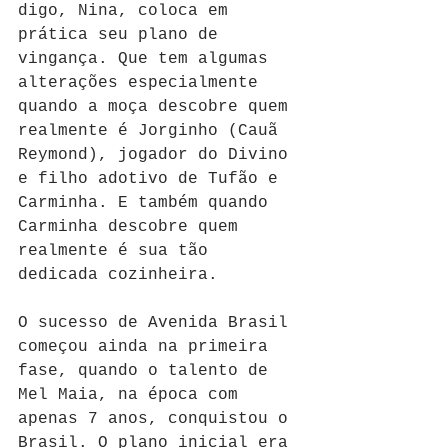
digo, Nina, coloca em 
prática seu plano de 
vingança. Que tem algumas 
alterações especialmente 
quando a moça descobre quem 
realmente é Jorginho (Cauã 
Reymond), jogador do Divino 
e filho adotivo de Tufão e 
Carminha. E também quando 
Carminha descobre quem 
realmente é sua tão 
dedicada cozinheira.
O sucesso de Avenida Brasil 
começou ainda na primeira 
fase, quando o talento de 
Mel Maia, na época com 
apenas 7 anos, conquistou o 
Brasil. O plano inicial era 